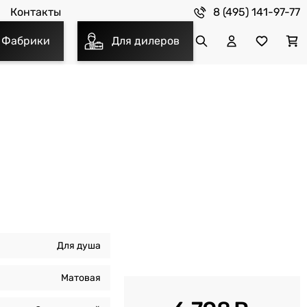
8 (495) 141-97-77
Контакты
Фабрики
Для дилеров
Для душа
Матовая