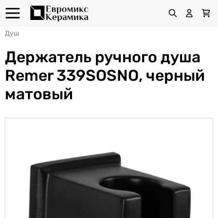
Душ
Держатель ручного душа
Remer 339SOSNO, черный
матовый