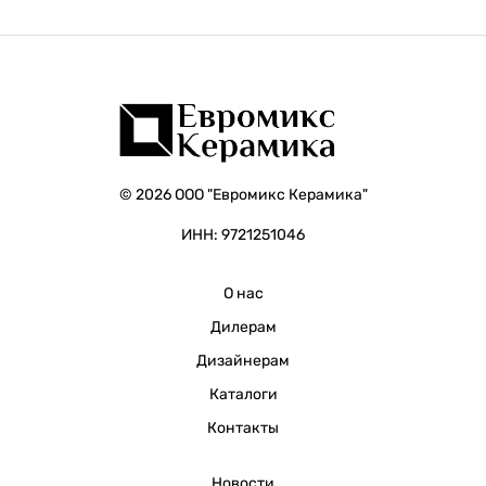
© 2026 ООО "Евромикс Керамика"
ИНН: 9721251046
О нас
Дилерам
Дизайнерам
Каталоги
Контакты
Новости