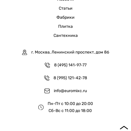
Статьи
Фабрики
Плитка
Сантехника
г. Москва, Ленинский проспект, дом 86
8 (495) 141-97-77
8 (995) 121-42-78
info@euromixc.ru
Пн-Пт с 10:00 до 20:00
Сб-Вс с 11:00 до 18:00