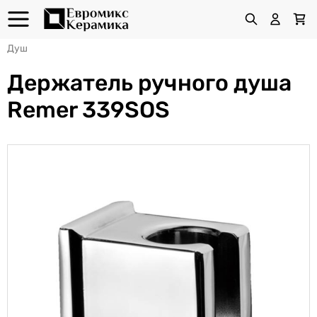
Душ
Держатель ручного душа
Remer 339SOS