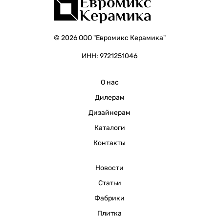
© 2026 ООО "Евромикс Керамика"
ИНН: 9721251046
О нас
Дилерам
Дизайнерам
Каталоги
Контакты
Новости
Статьи
Фабрики
Плитка