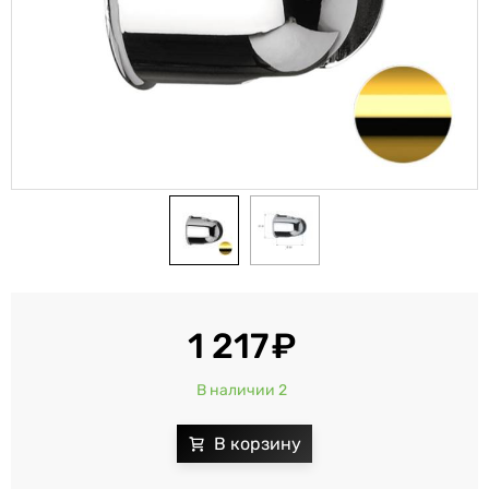
1 217
В наличии 2