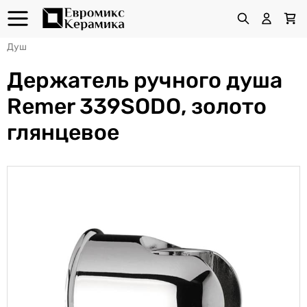
Душ
Держатель ручного душа
Remer 339SODO, золото
глянцевое