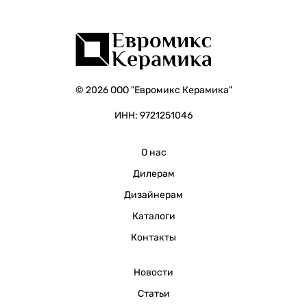
© 2026 ООО "Евромикс Керамика"
ИНН: 9721251046
О нас
Дилерам
Дизайнерам
Каталоги
Контакты
Новости
Статьи