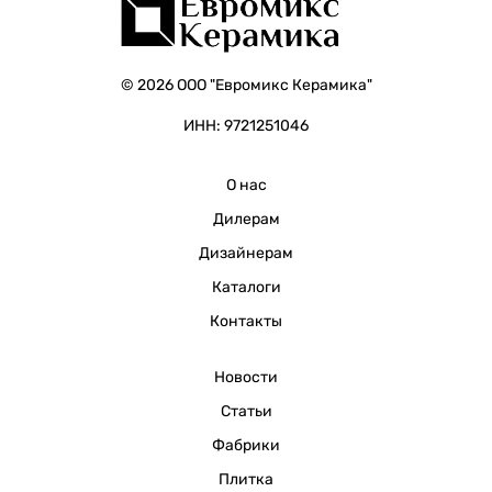
© 2026 ООО "Евромикс Керамика"
ИНН: 9721251046
О нас
Дилерам
Дизайнерам
Каталоги
Контакты
Новости
Статьи
Фабрики
Плитка