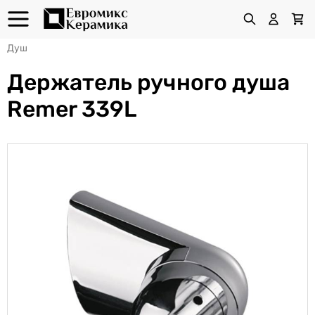
Душ
Держатель ручного душа
Remer 339L