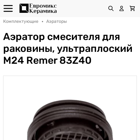
Комплектующие
Аэраторы
Аэратор смесителя для
раковины, ультраплоский
M24 Remer 83Z40