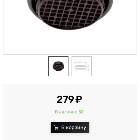
279
В наличии 50