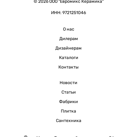
© 2026 ООО "Евромикс Керамика"
ИНН: 9721251046
О нас
Дилерам
Дизайнерам
Каталоги
Контакты
Новости
Статьи
Фабрики
Плитка
Сантехника