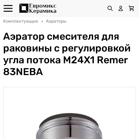
Комплектующие
Аэраторы
Аэратор смесителя для
раковины с регулировкой
угла потока M24X1 Remer
83NEBA