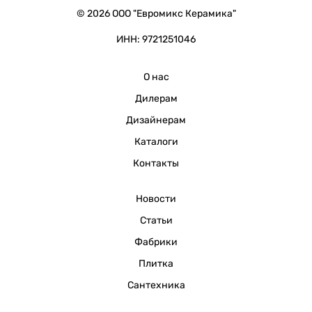
© 2026 ООО "Евромикс Керамика"
ИНН: 9721251046
О нас
Дилерам
Дизайнерам
Каталоги
Контакты
Новости
Статьи
Фабрики
Плитка
Сантехника