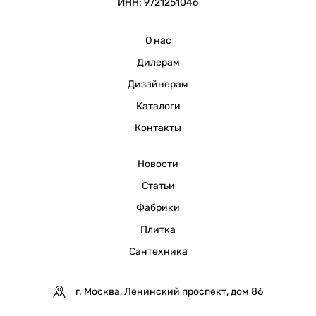
ИНН: 9721251046
О нас
Дилерам
Дизайнерам
Каталоги
Контакты
Новости
Статьи
Фабрики
Плитка
Сантехника
г. Москва, Ленинский проспект, дом 86