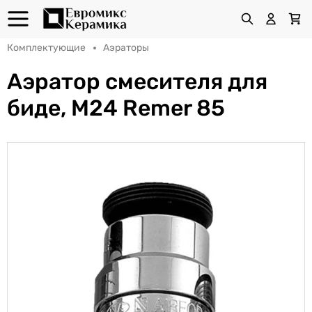
Комплектующие
Аэраторы
Аэратор смесителя для
биде, M24 Remer 85