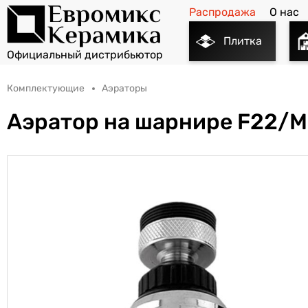
Распродажа
О нас
Плитка
Комплектующие
Аэраторы
Аэратор на шарнире F22/M