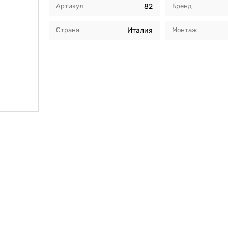
Артикул
82
Бренд
Страна
Италия
Монтаж