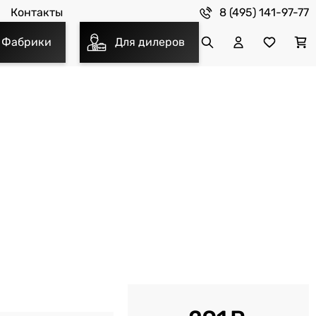
8 (495) 141-97-77
Контакты
Фабрики
Для дилеров