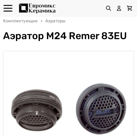
Комплектующие
Аэраторы
Аэратор M24 Remer 83EU