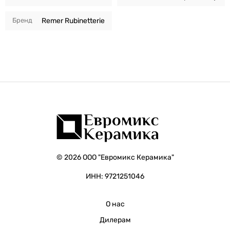
Бренд
Remer Rubinetterie
© 2026 ООО "Евромикс Керамика"
ИНН: 9721251046
О нас
Дилерам