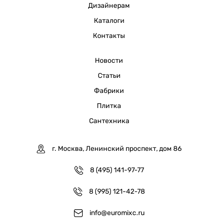
Дизайнерам
Каталоги
Контакты
Новости
Статьи
Фабрики
Плитка
Сантехника
г. Москва, Ленинский проспект, дом 86
8 (495) 141-97-77
8 (995) 121-42-78
info@euromixc.ru